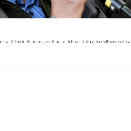
 Gilberto Scaramuzzo Stanze di Eros. Dalle aule dell’università ai t