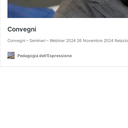
Convegni
Convegni – Seminari – Webinar 2024 26 Novembre 2024 Relazione di
Pedagogia dell'Espressione