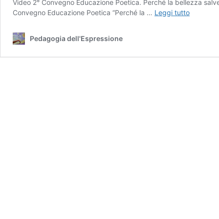
Video 2° Convegno Educazione Poetica. Perché la bellezza salver
Media
Convegno Educazione Poetica “Perché la …
Leggi tutto
Pedagogia dell'Espressione