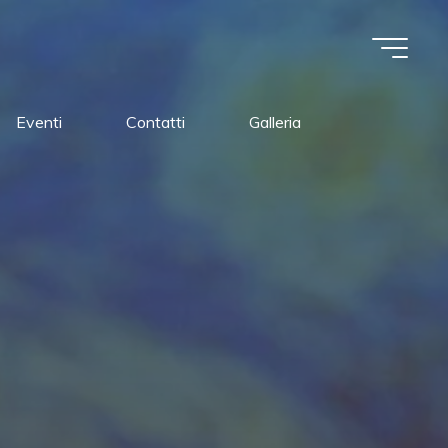
Eventi
Contatti
Galleria