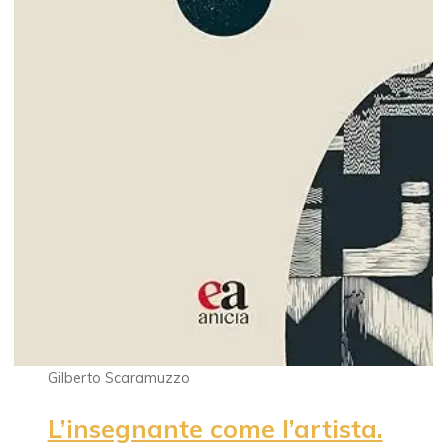
Gilberto Scaramuzzo
L’insegnante come l’artista.