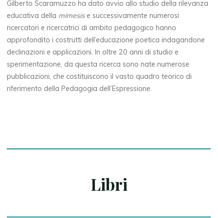
Gilberto Scaramuzzo ha dato avvio allo studio della rilevanza
educativa della
mimesis
e successivamente numerosi
ricercatori e ricercatrici di ambito pedagogico hanno
approfondito i costrutti dell’educazione poetica indagandone
declinazioni e applicazioni. In oltre 20 anni di studio e
sperimentazione, da questa ricerca sono nate numerose
pubblicazioni, che costituiscono il vasto quadro teorico di
riferimento della Pedagogia dell’Espressione.
Libri