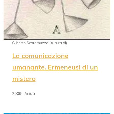
Gilberto Scaramuzzo (A cura di)
La comunicazione
umanante. Ermeneusi di un
mistero
2009 | Anicia