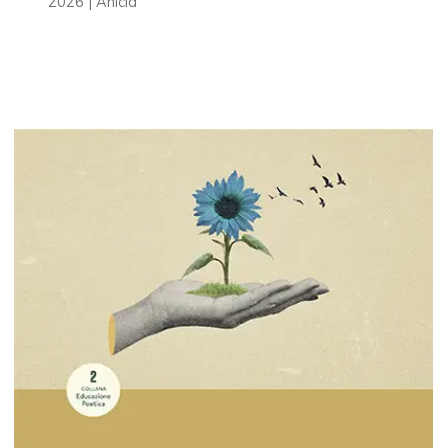
2026 | Anicia