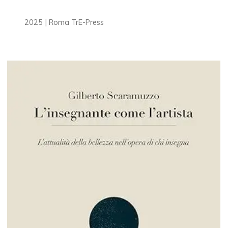
2025 | Roma TrE-Press