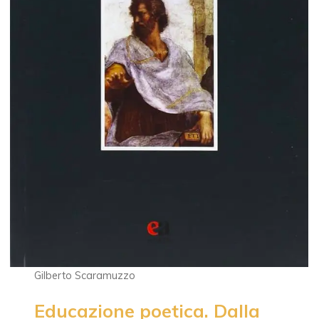
Gilberto Scaramuzzo
Educazione poetica. Dalla