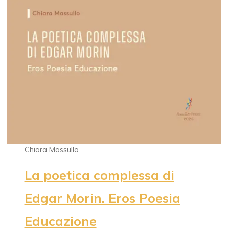
Chiara Massullo
La poetica complessa di
Edgar Morin. Eros Poesia
Educazione