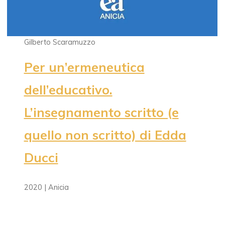
Gilberto Scaramuzzo
Per un’ermeneutica
dell’educativo.
L’insegnamento scritto (e
quello non scritto) di Edda
Ducci
2020 | Anicia