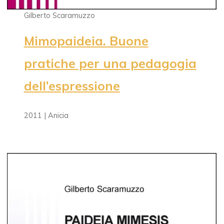
Gilberto Scaramuzzo
Mimopaideia. Buone
pratiche per una pedagogia
dell’espressione
2011 | Anicia