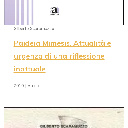
Gilberto Scaramuzzo
Paideia Mimesis. Attualità e
urgenza di una riflessione
inattuale
2010 | Anicia