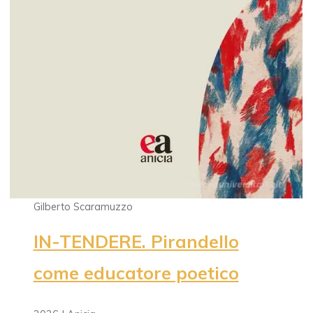
Gilberto Scaramuzzo
IN-TENDERE. Pirandello
come educatore poetico