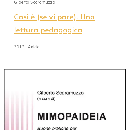
Gilberto Scaramuzzo
Così è (se vi pare). Una
lettura pedagogica
2013 | Anicia