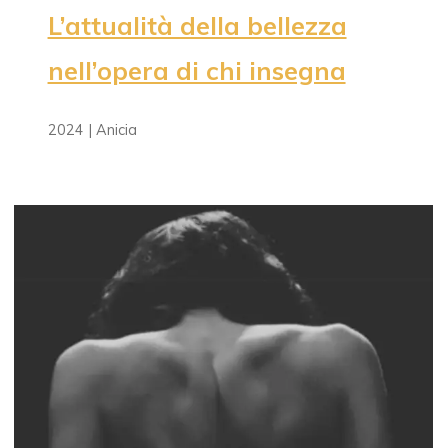
L’attualità della bellezza
nell’opera di chi insegna
2024 | Anicia