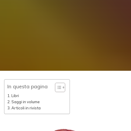
In questa pagina
Libri
Saggi in volume
Articoli in rivista