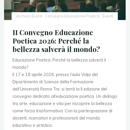
Archivio Eventi
Convegno Educazione Poetica
Eventi
II Convegno Educazione
Poetica 2026: Perché la
bellezza salverà il mondo?
Educazione Poetica. Perché la bellezza salverà il
mondo?
Il 17 e 18 aprile 2026, presso l’aula Volpi del
Dipartimento di Scienze della Formazione
dell’Università Roma Tre, si terrà la II edizione del
convegno dedicato all’educazione poetica. Un dialogo
tra arte, educazione e vita per riscoprire la bellezza
come forza trasformativa. Con la partecipazione di
docenti, ricercatori e professionisti del mondo
educativo e artistico.