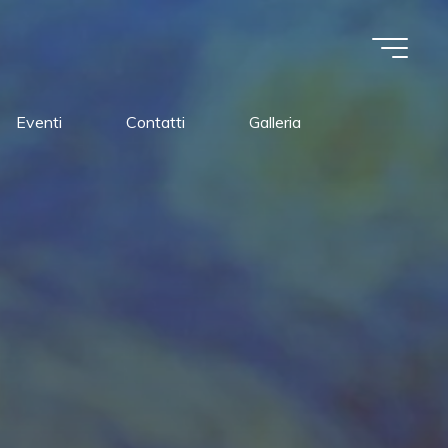
Eventi
Contatti
Galleria