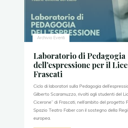
Archivio Eventi
Laboratorio di Pedagogia
dell’espressione per il Lic
Frascati
Ciclo di laboratori sulla Pedagogia dell’espressi
Gilberto Scaramuzzo, rivolti agli studenti del L
Cicerone” di Frascati, nell’ambito del progett
Spazio Teatro Faber con il sostegno della Regi
europea.