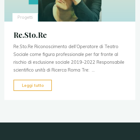
Progetti
Re.Sto.Re
Re.Sto.Re Riconoscimento dell’Operatore di Teatro
Sociale come figura professionale per far fronte al
rischio di esclusione sociale 2019-2022 Responsabile
scientifico unità di Ricerca Roma Tre: …
"Re.Sto.Re"
Leggi tutto