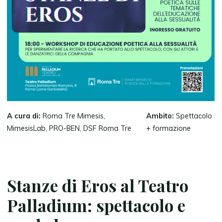
A cura di:
Roma Tre Mimesis,
Ambito:
Spettacolo
MimesisLab, PRO-BEN, DSF Roma Tre
+ formazione
Stanze di Eros al Teatro
Palladium: spettacolo e