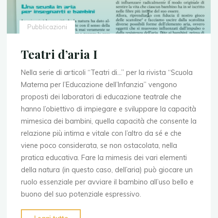
Pubblicazioni
Teatri d’aria I
Nella serie di articoli “Teatri di…” per la rivista “Scuola
Materna per l’Educazione dell’Infanzia” vengono
proposti dei laboratori di educazione teatrale che
hanno l’obiettivo di impiegare e sviluppare la capacità
mimesica dei bambini, quella capacità che consente la
relazione più intima e vitale con l’altro da sé e che
viene poco considerata, se non ostacolata, nella
pratica educativa. Fare la mimesis dei vari elementi
della natura (in questo caso, dell’aria) può giocare un
ruolo essenziale per avviare il bambino all’uso bello e
buono del suo potenziale espressivo.
"Teatri