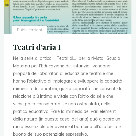
Pubblicazioni
Teatri d’aria I
Nella serie di articoli “Teatri di…” per la rivista “Scuola
Materna per l’Educazione dell’Infanzia” vengono
proposti dei laboratori di educazione teatrale che
hanno l’obiettivo di impiegare e sviluppare la capacità
mimesica dei bambini, quella capacità che consente la
relazione più intima e vitale con l’altro da sé e che
viene poco considerata, se non ostacolata, nella
pratica educativa. Fare la mimesis dei vari elementi
della natura (in questo caso, dell’aria) può giocare un
ruolo essenziale per avviare il bambino all’uso bello e
buono del suo potenziale espressivo.