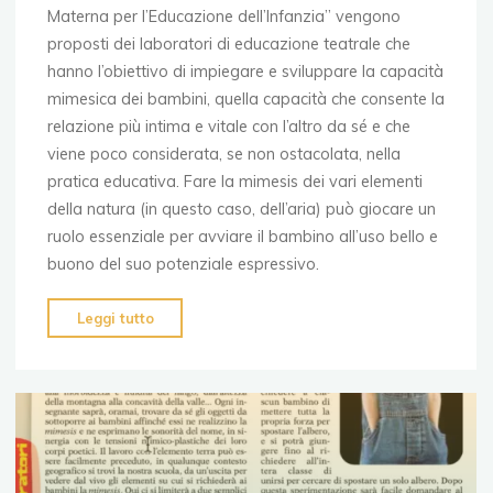
Materna per l’Educazione dell’Infanzia” vengono
proposti dei laboratori di educazione teatrale che
hanno l’obiettivo di impiegare e sviluppare la capacità
mimesica dei bambini, quella capacità che consente la
relazione più intima e vitale con l’altro da sé e che
viene poco considerata, se non ostacolata, nella
pratica educativa. Fare la mimesis dei vari elementi
della natura (in questo caso, dell’aria) può giocare un
ruolo essenziale per avviare il bambino all’uso bello e
buono del suo potenziale espressivo.
"Teatri
Leggi tutto
d’aria
II"