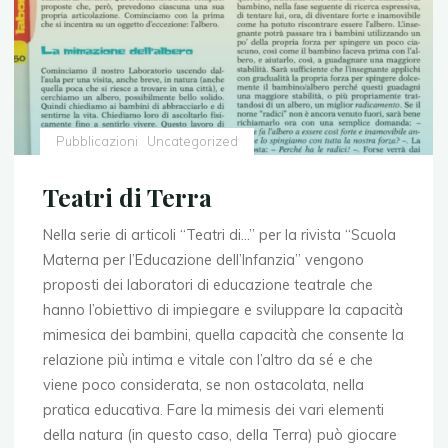
Pubblicazioni
Uncategorized
Teatri di Terra
Nella serie di articoli “Teatri di…” per la rivista “Scuola
Materna per l’Educazione dell’Infanzia” vengono
proposti dei laboratori di educazione teatrale che
hanno l’obiettivo di impiegare e sviluppare la capacità
mimesica dei bambini, quella capacità che consente la
relazione più intima e vitale con l’altro da sé e che
viene poco considerata, se non ostacolata, nella
pratica educativa. Fare la mimesis dei vari elementi
della natura (in questo caso, della Terra) può giocare