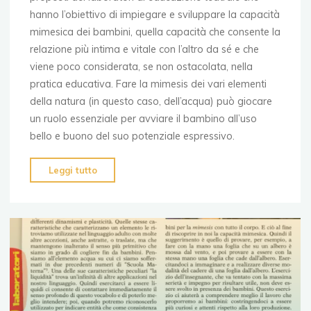
hanno l’obiettivo di impiegare e sviluppare la capacità
mimesica dei bambini, quella capacità che consente la
relazione più intima e vitale con l’altro da sé e che
viene poco considerata, se non ostacolata, nella
pratica educativa. Fare la mimesis dei vari elementi
della natura (in questo caso, dell’acqua) può giocare
un ruolo essenziale per avviare il bambino all’uso
bello e buono del suo potenziale espressivo.
"Teatri
Leggi tutto
d’acqua
II"