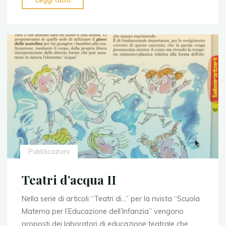
Leggi tutto
d’acqua"
Pubblicazioni
Teatri d’acqua II
Nella serie di articoli “Teatri di…” per la rivista “Scuola
Materna per l’Educazione dell’Infanzia” vengono
proposti dei laboratori di educazione teatrale che