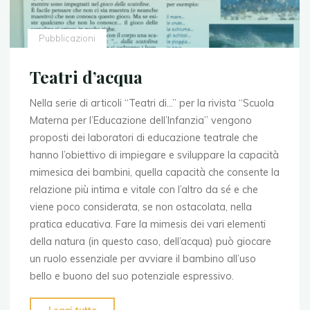
Pubblicazioni
Teatri d’acqua
Nella serie di articoli “Teatri di…” per la rivista “Scuola
Materna per l’Educazione dell’Infanzia” vengono
proposti dei laboratori di educazione teatrale che
hanno l’obiettivo di impiegare e sviluppare la capacità
mimesica dei bambini, quella capacità che consente la
relazione più intima e vitale con l’altro da sé e che
viene poco considerata, se non ostacolata, nella
pratica educativa. Fare la mimesis dei vari elementi
della natura (in questo caso, dell’acqua) può giocare
un ruolo essenziale per avviare il bambino all’uso
bello e buono del suo potenziale espressivo.
"Teatri