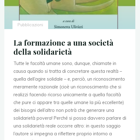
Pubblicazioni
La formazione a una società
della solidarietà
Tutte le facoltà umane sono, dunque, chiamate in
causa quando si tratta di concretare questa realtà –
quella dell’agire solidale – e, perciò, un riconoscimento
meramente razionale (cioè un riconoscimento che si
realizzi facendo ricorso unicamente a quella facoltà
che pure ci appare tra quelle umane la più eccellente)
dei bisogni dell’altro non potrà che generare una
solidarietà povera! Perché si possa davvero parlare di
una solidarietà reale occorre altro: in questo saggio
l’autore si impegna a riflettere proprio intorno a