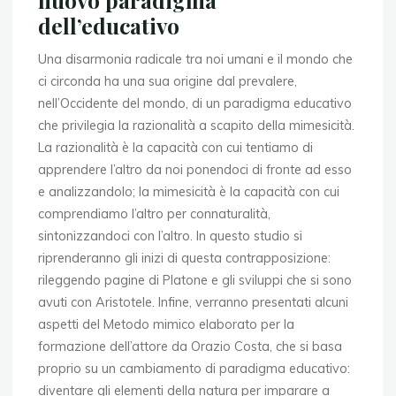
nuovo paradigma
dell’educativo
Una disarmonia radicale tra noi umani e il mondo che
ci circonda ha una sua origine dal prevalere,
nell’Occidente del mondo, di un paradigma educativo
che privilegia la razionalità a scapito della mimesicità.
La razionalità è la capacità con cui tentiamo di
apprendere l’altro da noi ponendoci di fronte ad esso
e analizzandolo; la mimesicità è la capacità con cui
comprendiamo l’altro per connaturalità,
sintonizzandoci con l’altro. In questo studio si
riprenderanno gli inizi di questa contrapposizione:
rileggendo pagine di Platone e gli sviluppi che si sono
avuti con Aristotele. Infine, verranno presentati alcuni
aspetti del Metodo mimico elaborato per la
formazione dell’attore da Orazio Costa, che si basa
proprio su un cambiamento di paradigma educativo:
diventare gli elementi della natura per imparare a