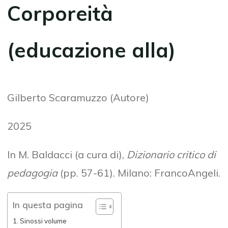
Corporeità
(educazione alla)
Gilberto Scaramuzzo (Autore)
2025
In M. Baldacci (a cura di),
Dizionario critico di
pedagogia
(pp. 57-61). Milano: FrancoAngeli.
In questa pagina
Sinossi volume