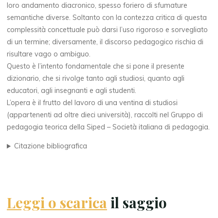
loro andamento diacronico, spesso foriero di sfumature
semantiche diverse. Soltanto con la contezza critica di questa
complessità concettuale può darsi l’uso rigoroso e sorvegliato
di un termine; diversamente, il discorso pedagogico rischia di
risultare vago o ambiguo.
Questo è l’intento fondamentale che si pone il presente
dizionario, che si rivolge tanto agli studiosi, quanto agli
educatori, agli insegnanti e agli studenti.
L’opera è il frutto del lavoro di una ventina di studiosi
(appartenenti ad oltre dieci università), raccolti nel Gruppo di
pedagogia teorica della Siped – Società italiana di pedagogia.
Citazione bibliografica
Leggi o scarica
il saggio