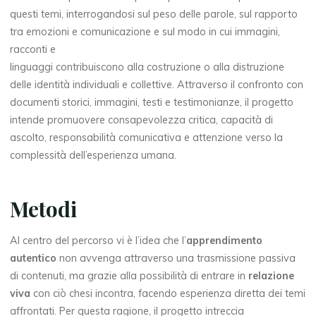
questi temi, interrogandosi sul peso delle parole, sul rapporto
tra emozioni e comunicazione e sul modo in cui immagini,
racconti e
linguaggi contribuiscono alla costruzione o alla distruzione
delle identità individuali e collettive. Attraverso il confronto con
documenti storici, immagini, testi e testimonianze, il progetto
intende promuovere consapevolezza critica, capacità di
ascolto, responsabilità comunicativa e attenzione verso la
complessità dell’esperienza umana.
Metodi
Al centro del percorso vi è l’idea che l’
apprendimento
autentico
non avvenga attraverso una trasmissione passiva
di contenuti, ma grazie alla possibilità di entrare in
relazione
viva
con ciò chesi incontra, facendo esperienza diretta dei temi
affrontati. Per questa ragione, il progetto intreccia