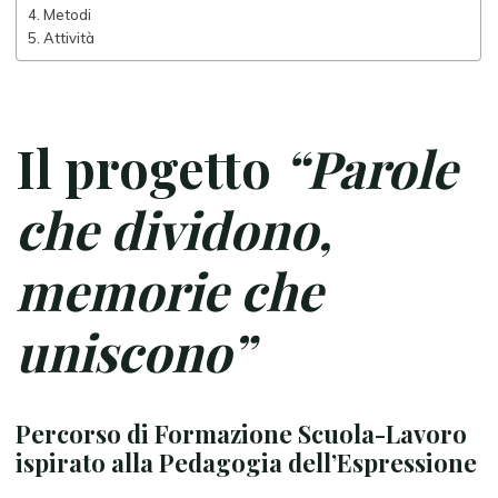
Metodi
Attività
Il progetto
“Parole
che dividono,
memorie che
uniscono”
Percorso di Formazione Scuola-Lavoro
ispirato alla Pedagogia dell’Espressione