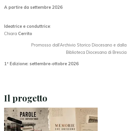
A partire da settembre 2026
Ideatrice e conduttrice
:
Chiara
Cerrito
Promosso dall’Archivio Storico Diocesano e dalla
Biblioteca Diocesana di Brescia
1ª Edizione: settembre-ottobre 2026
Il progetto