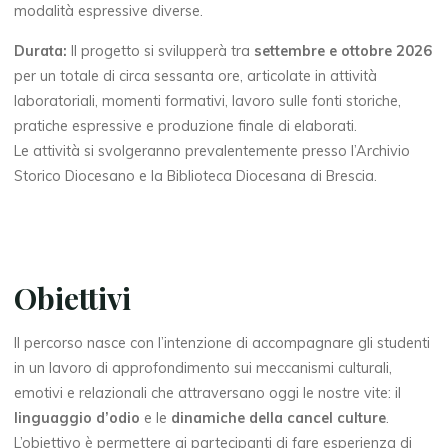
modalità espressive diverse.
Durata:
Il progetto si svilupperà tra
settembre e ottobre 2026
per un totale di circa sessanta ore, articolate in attività
laboratoriali, momenti formativi, lavoro sulle fonti storiche,
pratiche espressive e produzione finale di elaborati.
Le attività si svolgeranno prevalentemente presso l’Archivio
Storico Diocesano e la Biblioteca Diocesana di Brescia.
Obiettivi
Il percorso nasce con l’intenzione di accompagnare gli studenti
in un lavoro di approfondimento sui meccanismi culturali,
emotivi e relazionali che attraversano oggi le nostre vite: il
linguaggio
d’odio
e le
dinamiche
della cancel culture
.
L’obiettivo è permettere ai partecipanti di fare esperienza di