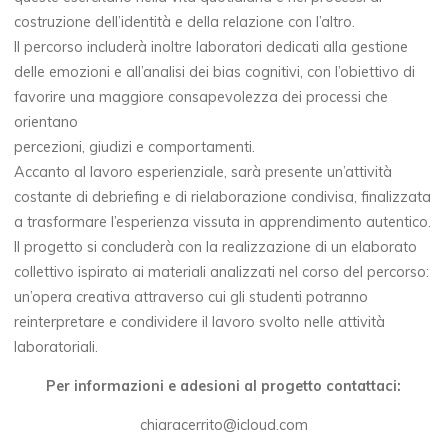
costruzione dell’identità e della relazione con l’altro.
Il percorso includerà inoltre laboratori dedicati alla gestione
delle emozioni e all’analisi dei bias cognitivi, con l’obiettivo di
favorire una maggiore consapevolezza dei processi che
orientano
percezioni, giudizi e comportamenti.
Accanto al lavoro esperienziale, sarà presente un’attività
costante di debriefing e di rielaborazione condivisa, finalizzata
a trasformare l’esperienza vissuta in apprendimento autentico.
Il progetto si concluderà con la realizzazione di un elaborato
collettivo ispirato ai materiali analizzati nel corso del percorso:
un’opera creativa attraverso cui gli studenti potranno
reinterpretare e condividere il lavoro svolto nelle attività
laboratoriali.
Per informazioni e adesioni al progetto contattaci:
chiaracerrito@icloud.com