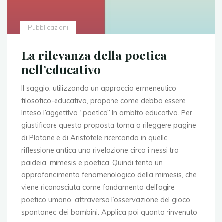
Pubblicazioni
La rilevanza della poetica
nell’educativo
Il saggio, utilizzando un approccio ermeneutico
filosofico-educativo, propone come debba essere
inteso l’aggettivo “poetico” in ambito educativo. Per
giustificare questa proposta torna a rileggere pagine
di Platone e di Aristotele ricercando in quella
riflessione antica una rivelazione circa i nessi tra
paideia, mimesis e poetica. Quindi tenta un
approfondimento fenomenologico della mimesis, che
viene riconosciuta come fondamento dell’agire
poetico umano, attraverso l’osservazione del gioco
spontaneo dei bambini. Applica poi quanto rinvenuto