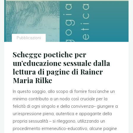
Pubblicazioni
Schegge poetiche per
un’educazione sessuale dalla
lettura di pagine di Rainer
Maria Rilke
In questo saggio, allo scopo di fornire foss’anche un
minimo contributo a un nodo così cruciale per la
felicità di ogni singolo e della convivenza– giungere a
un’espressione piena, autentica e appagante della
propria sessualità – si rileggono, utilizzando un
procedimento ermeneutico-educativo, alcune pagine