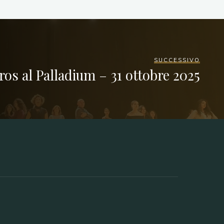
SUCCESSIVO
ros al Palladium – 31 ottobre 2025