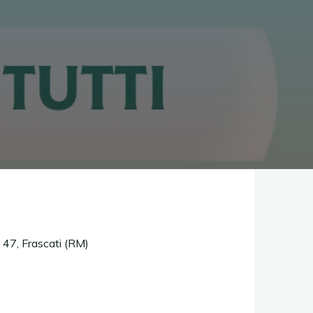
 47, Frascati (RM)