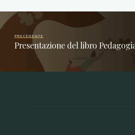
PRECEDENTE
Presentazione del libro Pedagogia