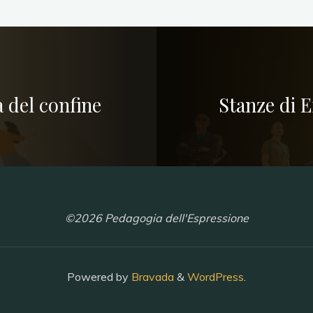
 del confine
Stanze di E
©2026 Pedagogia dell'Espressione
Powered by
Bravada
&
WordPress
.