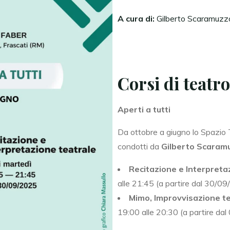
A cura di:
Gilberto Scaramuzz
Corsi di teatro
Aperti a tutti
Da ottobre a giugno lo Spazio 
condotti da
Gilberto Scaram
Recitazione e Interpreta
alle 21:45 (a partire dal 30/09
Mimo, Improvvisazione t
19:00 alle 20:30 (a partire da