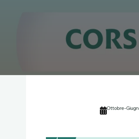
Ottobre-Giugn