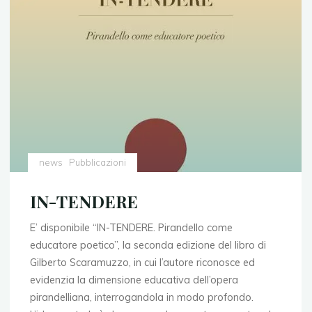
news
Pubblicazioni
IN-TENDERE
E’ disponibile “IN-TENDERE. Pirandello come
educatore poetico”, la seconda edizione del libro di
Gilberto Scaramuzzo, in cui l’autore riconosce ed
evidenzia la dimensione educativa dell’opera
pirandelliana, interrogandola in modo profondo.