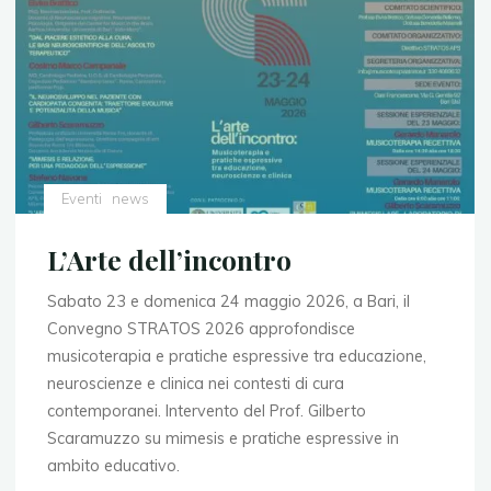
Eventi
news
L’Arte dell’incontro
Sabato 23 e domenica 24 maggio 2026, a Bari, il
Convegno STRATOS 2026 approfondisce
musicoterapia e pratiche espressive tra educazione,
neuroscienze e clinica nei contesti di cura
contemporanei. Intervento del Prof. Gilberto
Scaramuzzo su mimesis e pratiche espressive in
ambito educativo.