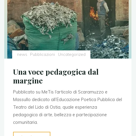
news
Pubblicazioni
Uncategorized
Una voce pedagogica dal
margine
Pubblicato su MeTis l’articolo di Scaramuzzo e
Massullo dedicato all’Educazione Poetica Pubblica del
Teatro del Lido di Ostia, quale esperienza
pedagogica di arte, bellezza e partecipazione
comunitaria.