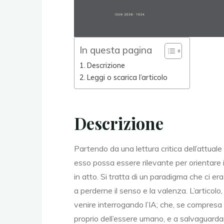
In questa pagina
Descrizione
Leggi o scarica l’articolo
Descrizione
Partendo da una lettura critica dell’attual
esso possa essere rilevante per orientare 
in atto. Si tratta di un paradigma che ci 
a perderne il senso e la valenza. L’articol
venire interrogando l’IA; che, se compresa ne
proprio dell’essere umano, e a salvaguarda