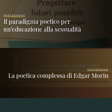
PRECEDENTE
Il paradigma poetico per
un’educazione alla sessualità
SUCCESSIVO
La poetica complessa di Edgar Morin