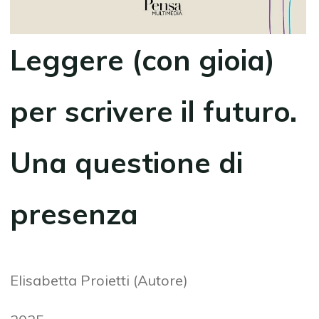
Leggere (con gioia)
per scrivere il futuro.
Una questione di
presenza
Elisabetta Proietti (Autore)