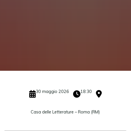
30 maggio 2026
18:30
Casa delle Letterature – Roma (RM)