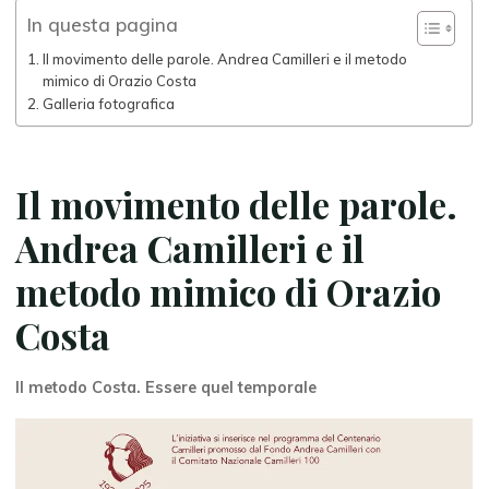
In questa pagina
Il movimento delle parole. Andrea Camilleri e il metodo
mimico di Orazio Costa
Galleria fotografica
Il movimento delle parole.
Andrea Camilleri e il
metodo mimico di Orazio
Costa
Il metodo Costa. Essere quel temporale