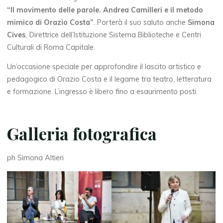
“Il movimento delle parole. Andrea Camilleri e il metodo
mimico di Orazio Costa”
. Porterà il suo saluto anche
Simona
Cives
, Direttrice dell’Istituzione Sistema Biblioteche e Centri
Culturali di Roma Capitale.
Un’occasione speciale per approfondire il lascito artistico e
pedagogico di Orazio Costa e il legame tra teatro, letteratura
e formazione. L’ingresso è libero fino a esaurimento posti.
Galleria fotografica
ph Simona Altieri